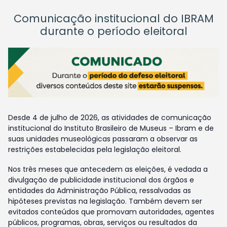
Comunicação institucional do IBRAM
durante o período eleitoral
Desde 4 de julho de 2026, as atividades de comunicação
institucional do Instituto Brasileiro de Museus – Ibram e de
suas unidades museológicas passaram a observar as
restrições estabelecidas pela legislação eleitoral.
Nos três meses que antecedem as eleições, é vedada a
divulgação de publicidade institucional dos órgãos e
entidades da Administração Pública, ressalvadas as
hipóteses previstas na legislação. Também devem ser
evitados conteúdos que promovam autoridades, agentes
públicos, programas, obras, serviços ou resultados da