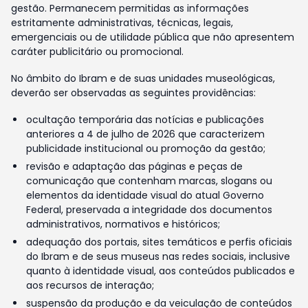
gestão. Permanecem permitidas as informações
estritamente administrativas, técnicas, legais,
emergenciais ou de utilidade pública que não apresentem
caráter publicitário ou promocional.
No âmbito do Ibram e de suas unidades museológicas,
deverão ser observadas as seguintes providências:
ocultação temporária das notícias e publicações
anteriores a 4 de julho de 2026 que caracterizem
publicidade institucional ou promoção da gestão;
revisão e adaptação das páginas e peças de
comunicação que contenham marcas, slogans ou
elementos da identidade visual do atual Governo
Federal, preservada a integridade dos documentos
administrativos, normativos e históricos;
adequação dos portais, sites temáticos e perfis oficiais
do Ibram e de seus museus nas redes sociais, inclusive
quanto à identidade visual, aos conteúdos publicados e
aos recursos de interação;
suspensão da produção e da veiculação de conteúdos