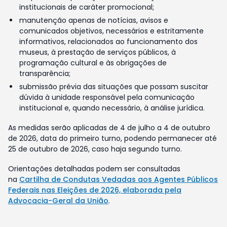
institucionais de caráter promocional;
manutenção apenas de notícias, avisos e
comunicados objetivos, necessários e estritamente
informativos, relacionados ao funcionamento dos
museus, à prestação de serviços públicos, à
programação cultural e às obrigações de
transparência;
submissão prévia das situações que possam suscitar
dúvida à unidade responsável pela comunicação
institucional e, quando necessário, à análise jurídica.
As medidas serão aplicadas de 4 de julho a 4 de outubro
de 2026, data do primeiro turno, podendo permanecer até
25 de outubro de 2026, caso haja segundo turno.
Orientações detalhadas podem ser consultadas
na
Cartilha de Condutas Vedadas aos Agentes Públicos
Federais nas Eleições de 2026, elaborada pela
Advocacia-Geral da União
.