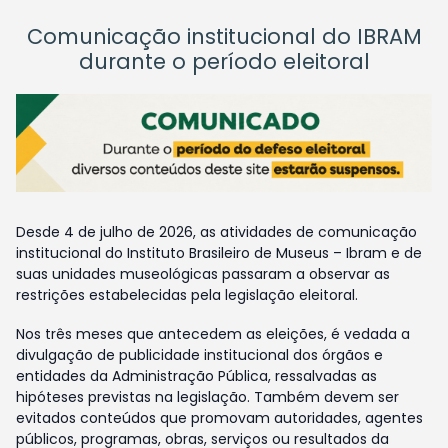
Comunicação institucional do IBRAM
durante o período eleitoral
Desde 4 de julho de 2026, as atividades de comunicação
institucional do Instituto Brasileiro de Museus – Ibram e de
suas unidades museológicas passaram a observar as
restrições estabelecidas pela legislação eleitoral.
Nos três meses que antecedem as eleições, é vedada a
divulgação de publicidade institucional dos órgãos e
entidades da Administração Pública, ressalvadas as
hipóteses previstas na legislação. Também devem ser
evitados conteúdos que promovam autoridades, agentes
públicos, programas, obras, serviços ou resultados da