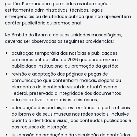
gestão. Permanecem permitidas as informações
estritamente administrativas, técnicas, legais,
emergenciais ou de utilidade pública que não apresentem
caráter publicitário ou promocional.
No âmbito do Ibram e de suas unidades museológicas,
deverão ser observadas as seguintes providências:
ocultação temporária das notícias e publicações
anteriores a 4 de julho de 2026 que caracterizem
publicidade institucional ou promoção da gestão;
revisão e adaptação das páginas e peças de
comunicação que contenham marcas, slogans ou
elementos da identidade visual do atual Governo
Federal, preservada a integridade dos documentos
administrativos, normativos e históricos;
adequação dos portais, sites temáticos e perfis oficiais
do Ibram e de seus museus nas redes sociais, inclusive
quanto à identidade visual, aos conteúdos publicados e
aos recursos de interação;
suspensão da produção e da veiculação de conteúdos