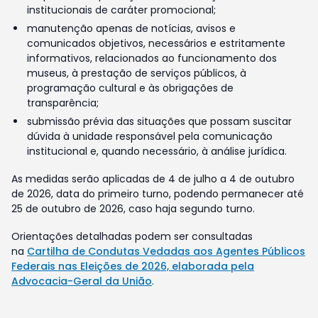
institucionais de caráter promocional;
manutenção apenas de notícias, avisos e
comunicados objetivos, necessários e estritamente
informativos, relacionados ao funcionamento dos
museus, à prestação de serviços públicos, à
programação cultural e às obrigações de
transparência;
submissão prévia das situações que possam suscitar
dúvida à unidade responsável pela comunicação
institucional e, quando necessário, à análise jurídica.
As medidas serão aplicadas de 4 de julho a 4 de outubro
de 2026, data do primeiro turno, podendo permanecer até
25 de outubro de 2026, caso haja segundo turno.
Orientações detalhadas podem ser consultadas
na
Cartilha de Condutas Vedadas aos Agentes Públicos
Federais nas Eleições de 2026, elaborada pela
Advocacia-Geral da União
.