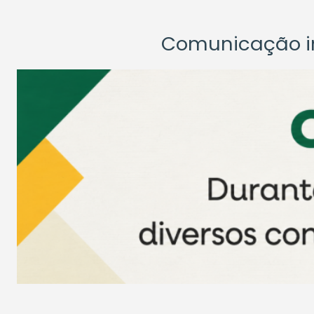
Comunicação ins