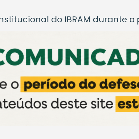
titucional do IBRAM durante o p