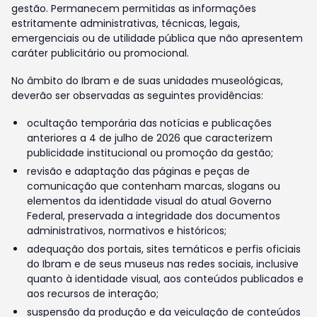
gestão. Permanecem permitidas as informações
estritamente administrativas, técnicas, legais,
emergenciais ou de utilidade pública que não apresentem
caráter publicitário ou promocional.
No âmbito do Ibram e de suas unidades museológicas,
deverão ser observadas as seguintes providências:
ocultação temporária das notícias e publicações
anteriores a 4 de julho de 2026 que caracterizem
publicidade institucional ou promoção da gestão;
revisão e adaptação das páginas e peças de
comunicação que contenham marcas, slogans ou
elementos da identidade visual do atual Governo
Federal, preservada a integridade dos documentos
administrativos, normativos e históricos;
adequação dos portais, sites temáticos e perfis oficiais
do Ibram e de seus museus nas redes sociais, inclusive
quanto à identidade visual, aos conteúdos publicados e
aos recursos de interação;
suspensão da produção e da veiculação de conteúdos