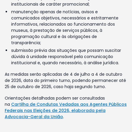
institucionais de caráter promocional;
manutenção apenas de notícias, avisos e
comunicados objetivos, necessários e estritamente
informativos, relacionados ao funcionamento dos
museus, à prestação de serviços públicos, à
programação cultural e às obrigações de
transparência;
submissão prévia das situações que possam suscitar
dúvida à unidade responsável pela comunicação
institucional e, quando necessário, à análise jurídica.
As medidas serão aplicadas de 4 de julho a 4 de outubro
de 2026, data do primeiro turno, podendo permanecer até
25 de outubro de 2026, caso haja segundo turno.
Orientações detalhadas podem ser consultadas
na
Cartilha de Condutas Vedadas aos Agentes Públicos
Federais nas Eleições de 2026, elaborada pela
Advocacia-Geral da União
.