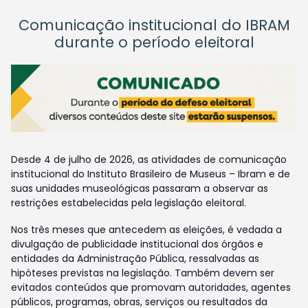
Comunicação institucional do IBRAM
durante o período eleitoral
Desde 4 de julho de 2026, as atividades de comunicação
institucional do Instituto Brasileiro de Museus – Ibram e de
suas unidades museológicas passaram a observar as
restrições estabelecidas pela legislação eleitoral.
Nos três meses que antecedem as eleições, é vedada a
divulgação de publicidade institucional dos órgãos e
entidades da Administração Pública, ressalvadas as
hipóteses previstas na legislação. Também devem ser
evitados conteúdos que promovam autoridades, agentes
públicos, programas, obras, serviços ou resultados da