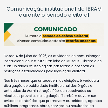
Comunicação institucional do IBRAM
durante o período eleitoral
Desde 4 de julho de 2026, as atividades de comunicação
institucional do Instituto Brasileiro de Museus – Ibram e de
suas unidades museológicas passaram a observar as
restrições estabelecidas pela legislação eleitoral.
Nos três meses que antecedem as eleições, é vedada a
divulgação de publicidade institucional dos órgãos e
entidades da Administração Pública, ressalvadas as
hipóteses previstas na legislação. Também devem ser
evitados conteúdos que promovam autoridades, agentes
públicos, programas, obras, serviços ou resultados da