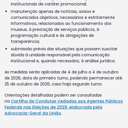
institucionais de caráter promocional;
manutenção apenas de notícias, avisos e
comunicados objetivos, necessários e estritamente
informativos, relacionados ao funcionamento dos
museus, à prestação de serviços públicos, à
programação cultural e às obrigações de
transparência;
submissão prévia das situações que possam suscitar
dúvida à unidade responsável pela comunicação
institucional e, quando necessário, à análise jurídica.
As medidas serão aplicadas de 4 de julho a 4 de outubro
de 2026, data do primeiro turno, podendo permanecer até
25 de outubro de 2026, caso haja segundo turno.
Orientações detalhadas podem ser consultadas
na
Cartilha de Condutas Vedadas aos Agentes Públicos
Federais nas Eleições de 2026, elaborada pela
Advocacia-Geral da União
.