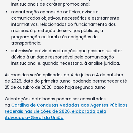
institucionais de caráter promocional;
manutenção apenas de notícias, avisos e
comunicados objetivos, necessários e estritamente
informativos, relacionados ao funcionamento dos
museus, à prestação de serviços públicos, à
programação cultural e às obrigações de
transparência;
submissão prévia das situações que possam suscitar
dúvida à unidade responsável pela comunicação
institucional e, quando necessário, à análise jurídica.
As medidas serão aplicadas de 4 de julho a 4 de outubro
de 2026, data do primeiro turno, podendo permanecer até
25 de outubro de 2026, caso haja segundo turno.
Orientações detalhadas podem ser consultadas
na
Cartilha de Condutas Vedadas aos Agentes Públicos
Federais nas Eleições de 2026, elaborada pela
Advocacia-Geral da União
.