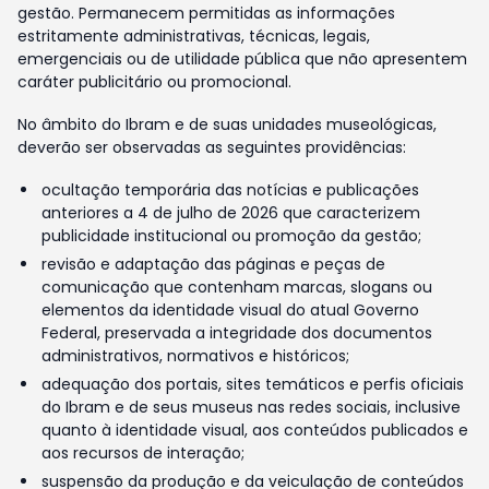
gestão. Permanecem permitidas as informações
estritamente administrativas, técnicas, legais,
emergenciais ou de utilidade pública que não apresentem
caráter publicitário ou promocional.
No âmbito do Ibram e de suas unidades museológicas,
deverão ser observadas as seguintes providências:
ocultação temporária das notícias e publicações
anteriores a 4 de julho de 2026 que caracterizem
publicidade institucional ou promoção da gestão;
revisão e adaptação das páginas e peças de
comunicação que contenham marcas, slogans ou
elementos da identidade visual do atual Governo
Federal, preservada a integridade dos documentos
administrativos, normativos e históricos;
adequação dos portais, sites temáticos e perfis oficiais
do Ibram e de seus museus nas redes sociais, inclusive
quanto à identidade visual, aos conteúdos publicados e
aos recursos de interação;
suspensão da produção e da veiculação de conteúdos