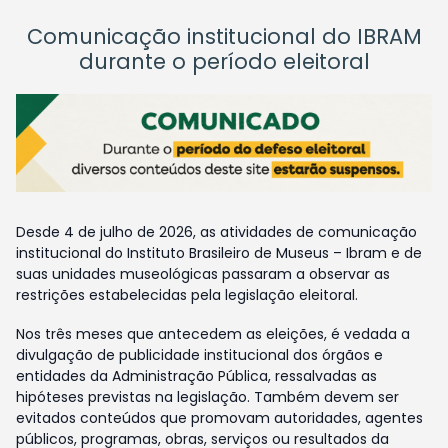
Comunicação institucional do IBRAM
durante o período eleitoral
Desde 4 de julho de 2026, as atividades de comunicação
institucional do Instituto Brasileiro de Museus – Ibram e de
suas unidades museológicas passaram a observar as
restrições estabelecidas pela legislação eleitoral.
Nos três meses que antecedem as eleições, é vedada a
divulgação de publicidade institucional dos órgãos e
entidades da Administração Pública, ressalvadas as
hipóteses previstas na legislação. Também devem ser
evitados conteúdos que promovam autoridades, agentes
públicos, programas, obras, serviços ou resultados da